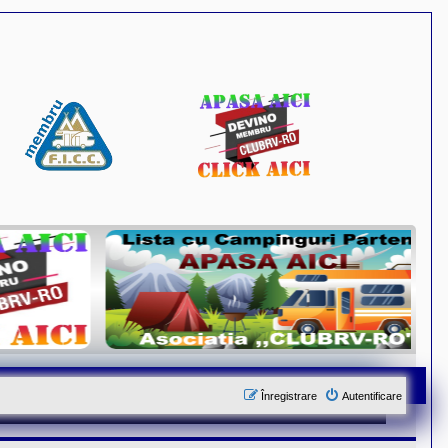
Înregistrare
Autentificare