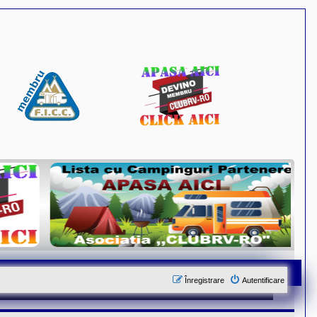
Înregistrare
Autentificare