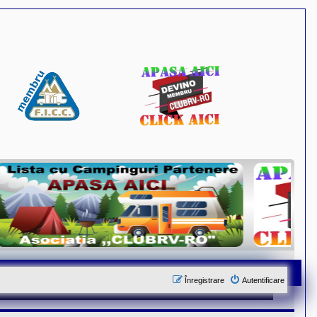
Înregistrare
Autentificare