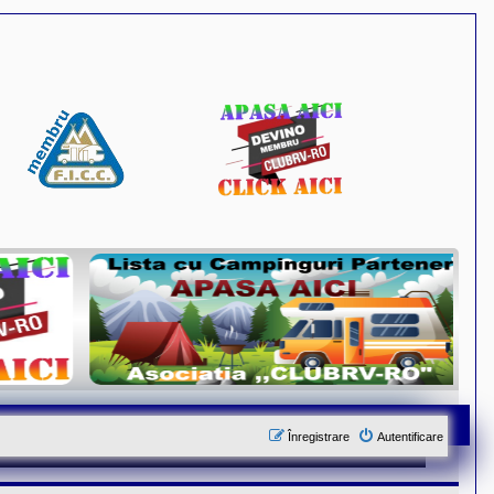
Înregistrare
Autentificare