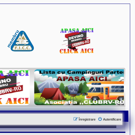
Înregistrare
Autentificare