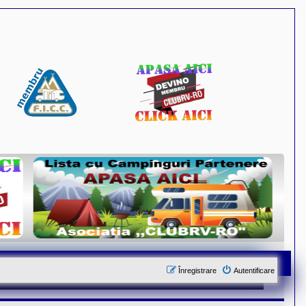
Înregistrare
Autentificare