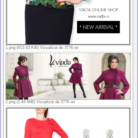
1.png (613.43 KiB) Vizualizat de 3776 ori
2.png (1.44 MiB) Vizualizat de 3776 ori