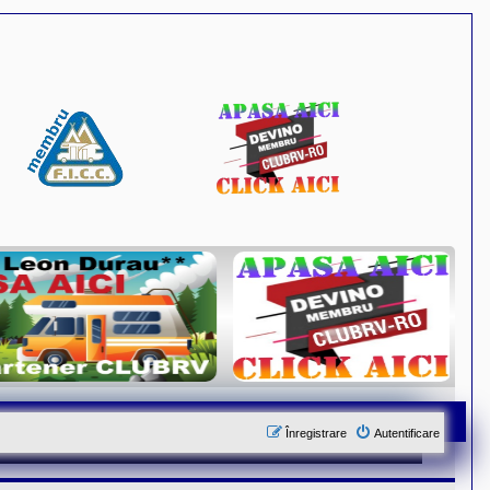
Înregistrare
Autentificare