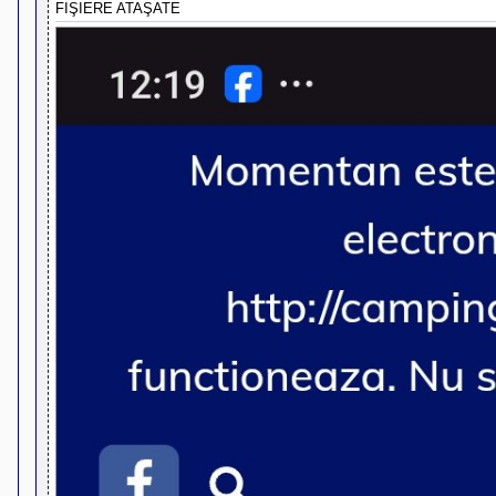
FIŞIERE ATAŞATE