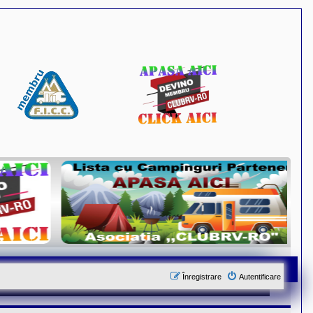
Înregistrare
Autentificare