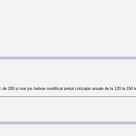
e 200 și mai jos trebuie modificat prețul cotizației anuale de la 120 la 150 le