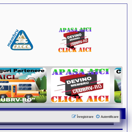
Înregistrare
Autentificare