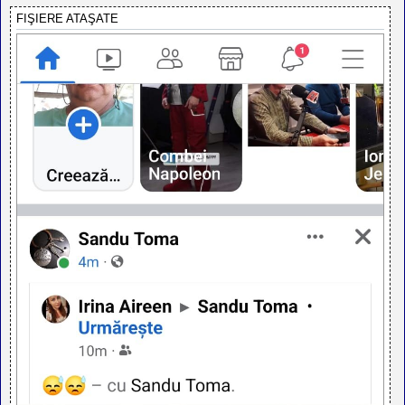
FIŞIERE ATAŞATE