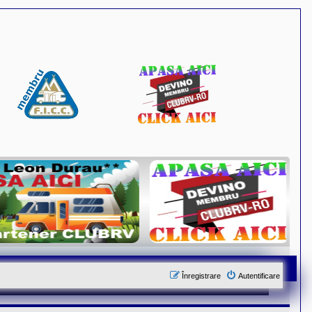
Înregistrare
Autentificare