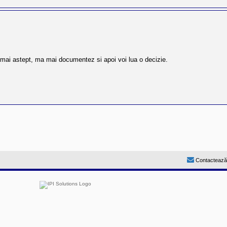
 mai astept, ma mai documentez si apoi voi lua o decizie.
Contactează