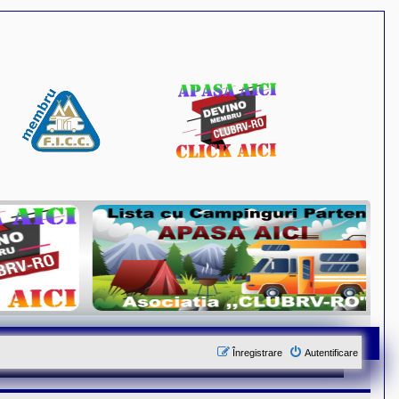
Înregistrare
Autentificare