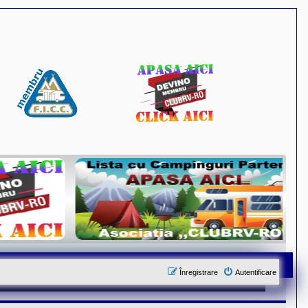
Înregistrare
Autentificare