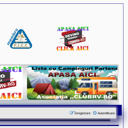
Înregistrare
Autentificare