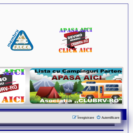
Înregistrare
Autentificare