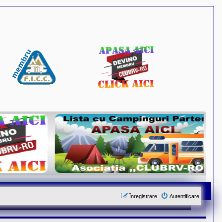
Înregistrare
Autentificare