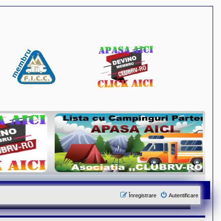
Înregistrare
Autentificare