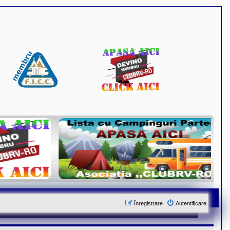
Înregistrare
Autentificare