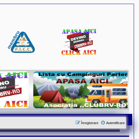
Înregistrare
Autentificare