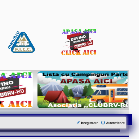
Înregistrare
Autentificare