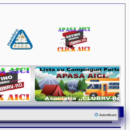
Autentificare