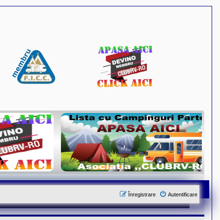
Înregistrare
Autentificare