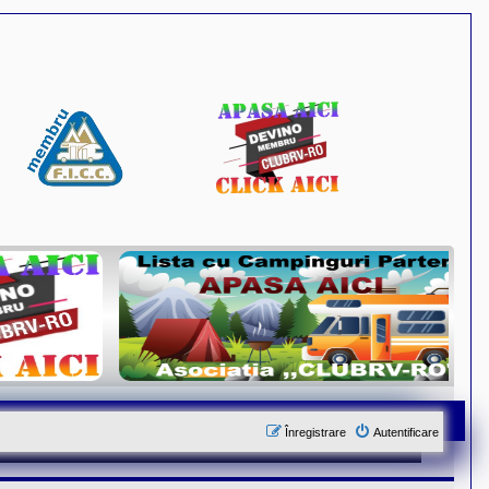
Înregistrare
Autentificare