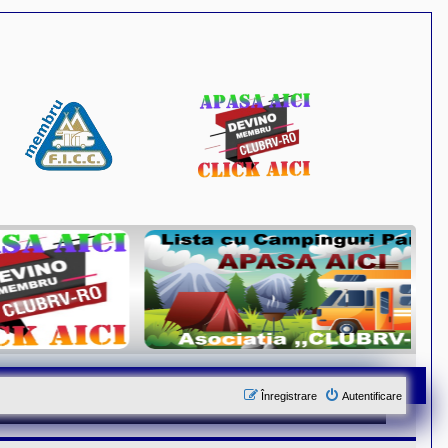
Înregistrare
Autentificare