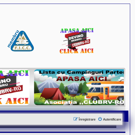
Înregistrare
Autentificare