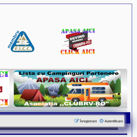
Înregistrare
Autentificare