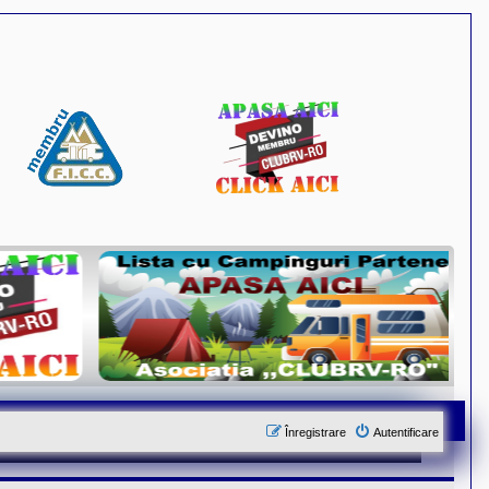
Înregistrare
Autentificare