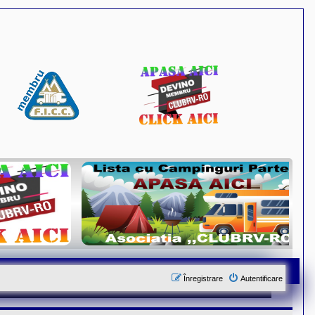
Înregistrare
Autentificare