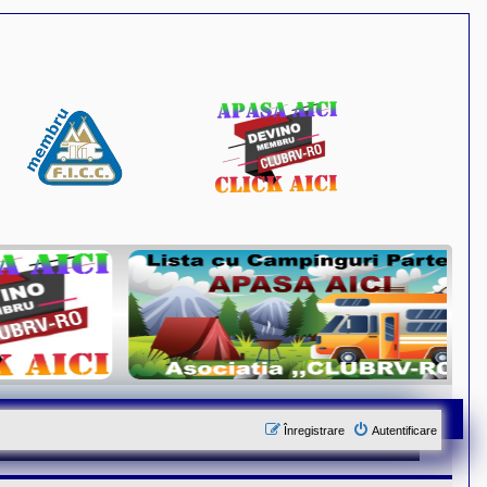
Înregistrare
Autentificare