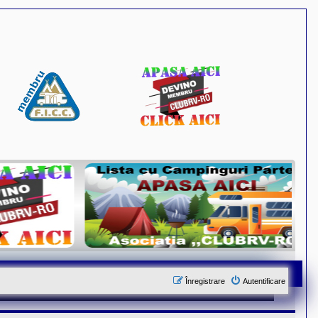
Înregistrare
Autentificare