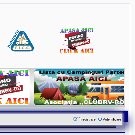
Înregistrare
Autentificare