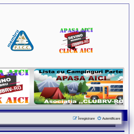
Înregistrare
Autentificare