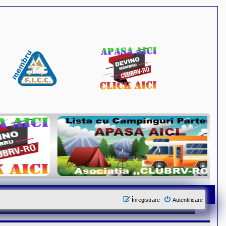
Înregistrare
Autentificare