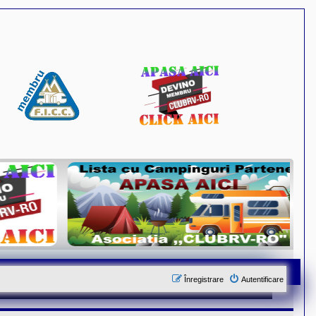
Înregistrare
Autentificare