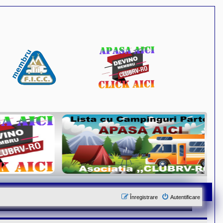
Înregistrare
Autentificare