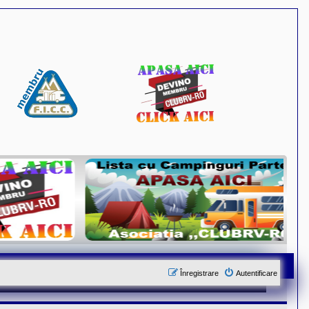
Înregistrare
Autentificare